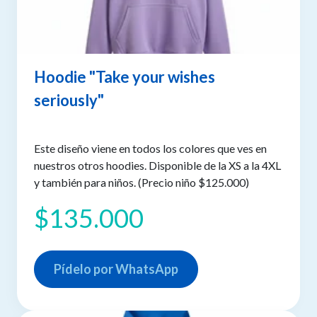
Hoodie "Take your wishes
seriously"
Este diseño viene en todos los colores que ves en
nuestros otros hoodies. Disponible de la XS a la 4XL
y también para niños. (Precio niño $125.000)
$135.000
Pídelo por WhatsApp