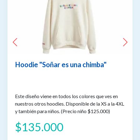
Hoodie "Soñar es una chimba"
Este diseño viene en todos los colores que ves en
nuestros otros hoodies. Disponible de la XS a la 4XL
y también para niños. (Precio niño $125.000)
$135.000