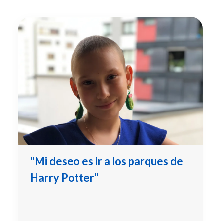
"Mi deseo es ir a los parques de
Harry Potter"