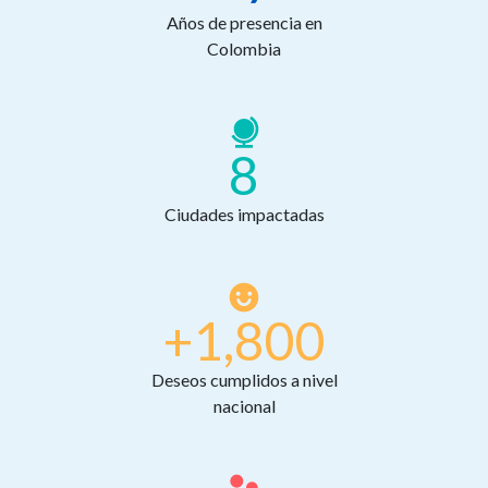
Años de presencia en
Colombia
8
Ciudades impactadas
+1,800
Deseos cumplidos a nivel
nacional