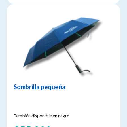
Sombrilla pequeña
También disponible en negro.