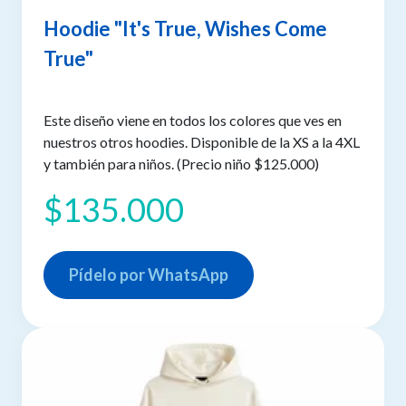
Hoodie "It's True, Wishes Come
True"
Este diseño viene en todos los colores que ves en
nuestros otros hoodies. Disponible de la XS a la 4XL
y también para niños. (Precio niño $125.000)
$135.000
Pídelo por WhatsApp