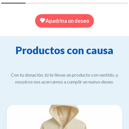
Apadrina un deseo
Productos con causa
Con tu donación, tú te llevas un producto con sentido, y
nosotros nos acercamos a cumplir un nuevo deseo.