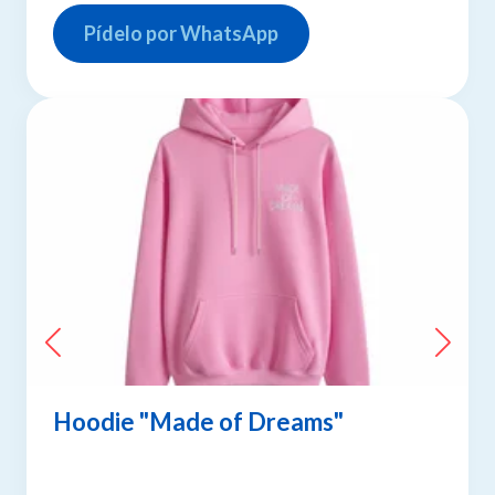
Pídelo por WhatsApp
Hoodie "Made of Dreams"