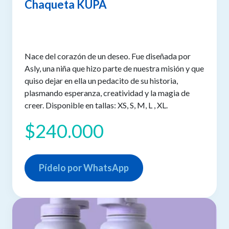
Chaqueta KUPA
Nace del corazón de un deseo. Fue diseñada por
Asly, una niña que hizo parte de nuestra misión y que
quiso dejar en ella un pedacito de su historia,
plasmando esperanza, creatividad y la magia de
creer. Disponible en tallas: XS, S, M, L , XL.
$240.000
Pídelo por WhatsApp