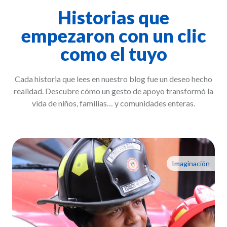
Historias que
empezaron con un clic
como el tuyo
Cada historia que lees en nuestro blog fue un deseo hecho
realidad. Descubre cómo un gesto de apoyo transformó la
vida de niños, familias… y comunidades enteras.
Imaginación