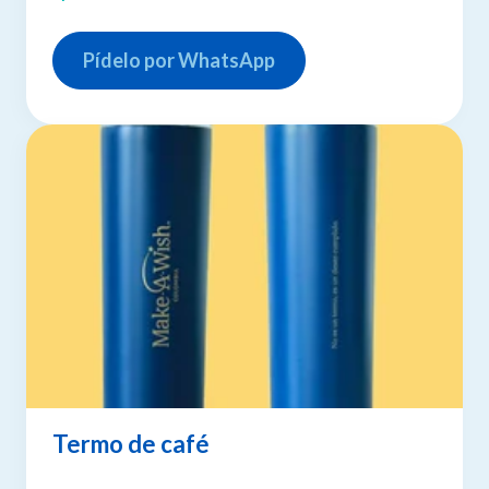
Pídelo por WhatsApp
Termo de café