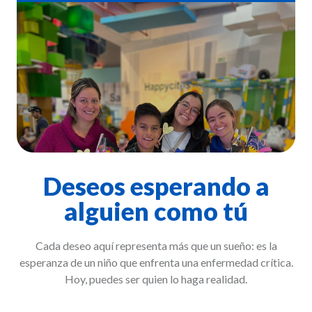
Deseos esperando a
alguien como tú
Cada deseo aquí representa más que un sueño: es la
esperanza de un niño que enfrenta una enfermedad crítica.
Hoy, puedes ser quien lo haga realidad.