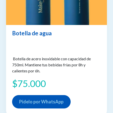
Botella de agua
Botella de acero inoxidable con capacidad de
750ml. Mantiene tus bebidas frías por 8h y
calientes por 6h.
$75.000
Pídelo por WhatsApp