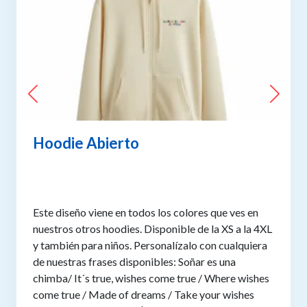
Hoodie Abierto
Este diseño viene en todos los colores que ves en
nuestros otros hoodies. Disponible de la XS a la 4XL
y también para niños. Personalízalo con cualquiera
de nuestras frases disponibles:
Soñar es una
chimba/ It´s true, wishes come true / Where wishes
come true / Made of dreams / Take your wishes