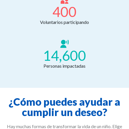
400
Voluntarios participando
14,600
Personas impactadas
¿Cómo puedes ayudar a
cumplir un deseo?
Hay muchas formas de transformar la vida de un niño. Elige