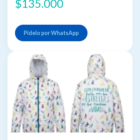
$135.000
Pídelo por WhatsApp