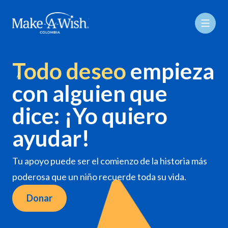
Todo deseo
empieza
con alguien que
dice: ¡Yo quiero
ayudar!
Tu apoyo puede ser el comienzo de la historia más
poderosa que un niño recuerde toda su vida.
Donar