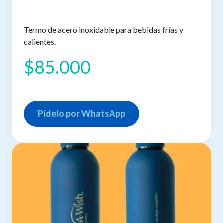
Termo de acero inoxidable para bebidas frías y
calientes.
$85.000
Pídelo por WhatsApp