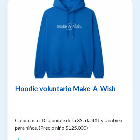
Hoodie voluntario Make-A-Wish
Color único. Disponible de la XS a la 4XL y también
para niños. (Precio niño $125.000)