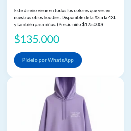
Este diseño viene en todos los colores que ves en
nuestros otros hoodies. Disponible de la XS a la 4XL
y también para niños. (Precio niño $125.000)
$135.000
Pídelo por WhatsApp