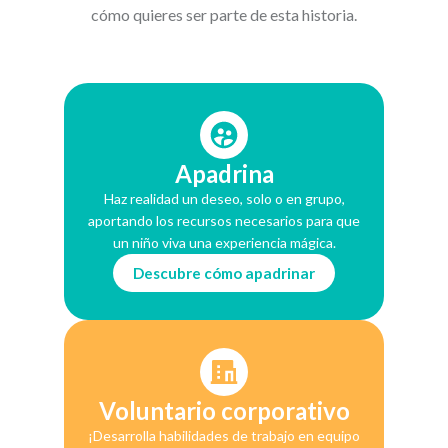
cómo quieres ser parte de esta historia.
Apadrina
Haz realidad un deseo, solo o en grupo,
aportando los recursos necesarios para que
un niño viva una experiencia mágica.
Descubre cómo apadrinar
Voluntario corporativo
¡Desarrolla habilidades de trabajo en equipo