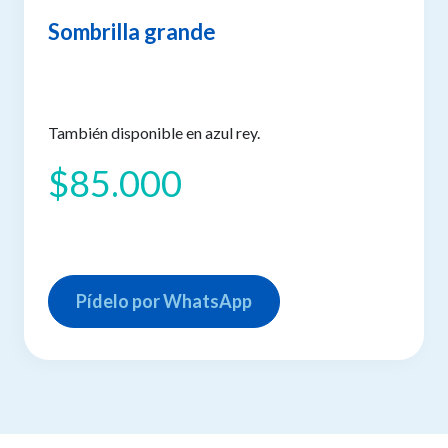
Sombrilla grande
También disponible en azul rey.
$85.000
Pídelo por WhatsApp