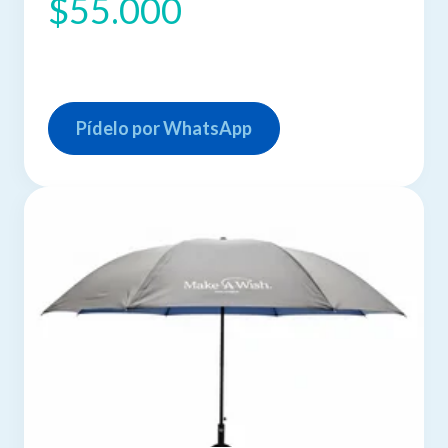
$55.000
Pídelo por WhatsApp