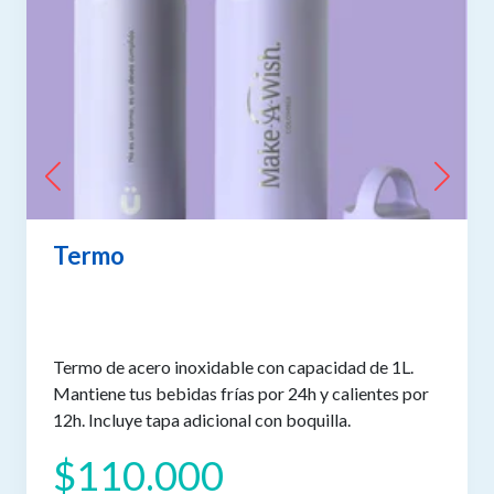
Termo
Termo de acero inoxidable con capacidad de 1L.
Mantiene tus bebidas frías por 24h y calientes por
12h. Incluye tapa adicional con boquilla.
$110.000